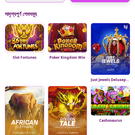
সাদৃশ্যপূর্ণ গেমসমূহ
Slot Fortunes
Poker Kingdom Win
Just Jewels Deluxepng
Cashosaurus