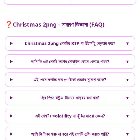
❓
Christmas 2png - সাধারণ জিজ্ঞাসা (FAQ)
Christmas 2png গেমটির RTP বা রিটার্ন টু প্লেয়ার কত?
▼
আমি কি এই গেমটি আমার মোবাইল ফোনে খেলতে পারব?
▼
এই গেমে সর্বোচ্চ কত গুণ টাকা জেতার সুযোগ আছে?
▼
ফ্রি স্পিন রাউন্ড কীভাবে সক্রিয় করা যায়?
▼
এই গেমটির ভolatility বা ঝুঁকির মাত্রা কেমন?
▼
আমি কি টাকা খরচ না করে এই গেমটি চেষ্টা করতে পারি?
▼