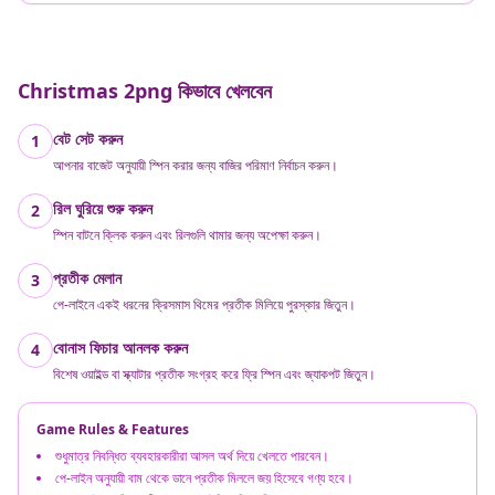
Christmas 2png কিভাবে খেলবেন
বেট সেট করুন
1
আপনার বাজেট অনুযায়ী স্পিন করার জন্য বাজির পরিমাণ নির্বাচন করুন।
রিল ঘুরিয়ে শুরু করুন
2
স্পিন বাটনে ক্লিক করুন এবং রিলগুলি থামার জন্য অপেক্ষা করুন।
প্রতীক মেলান
3
পে-লাইনে একই ধরনের ক্রিসমাস থিমের প্রতীক মিলিয়ে পুরস্কার জিতুন।
বোনাস ফিচার আনলক করুন
4
বিশেষ ওয়াইল্ড বা স্ক্যাটার প্রতীক সংগ্রহ করে ফ্রি স্পিন এবং জ্যাকপট জিতুন।
Game Rules & Features
শুধুমাত্র নিবন্ধিত ব্যবহারকারীরা আসল অর্থ দিয়ে খেলতে পারবেন।
পে-লাইন অনুযায়ী বাম থেকে ডানে প্রতীক মিললে জয় হিসেবে গণ্য হবে।