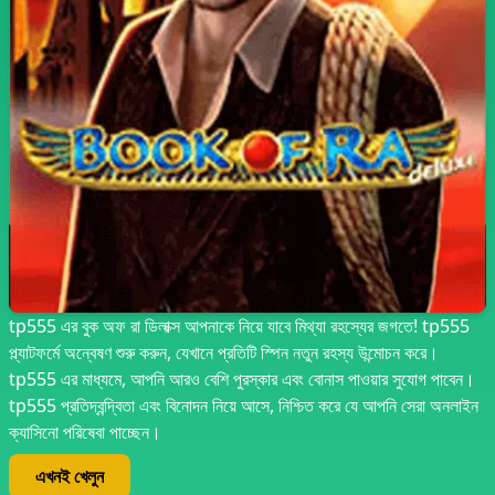
tp555 এর বুক অফ রা ডিলাক্স আপনাকে নিয়ে যাবে মিথ্যা রহস্যের জগতে! tp555
প্ল্যাটফর্মে অন্বেষণ শুরু করুন, যেখানে প্রতিটি স্পিন নতুন রহস্য উন্মোচন করে।
tp555 এর মাধ্যমে, আপনি আরও বেশি পুরস্কার এবং বোনাস পাওয়ার সুযোগ পাবেন।
tp555 প্রতিদ্বন্দ্বিতা এবং বিনোদন নিয়ে আসে, নিশ্চিত করে যে আপনি সেরা অনলাইন
ক্যাসিনো পরিষেবা পাচ্ছেন।
এখনই খেলুন