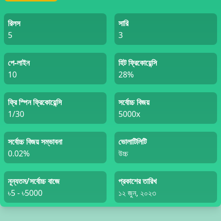
রিলস
সারি
5
3
পে-লাইন
হিট ফ্রিকোয়েন্সি
10
28%
ফ্রি স্পিন ফ্রিকোয়েন্সি
সর্বোচ্চ বিজয়
1/30
5000x
সর্বোচ্চ বিজয় সম্ভাবনা
ভোলাটিলিটি
0.02%
উচ্চ
নূন্যতম/সর্বোচ্চ বাজে
প্রকাশের তারিখ
৳5 - ৳5000
১২ জুন, ২০২৩