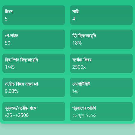
রিলস
সারি
5
4
পে-লাইন
হিট ফ্রিকোয়েন্সি
50
18%
ফ্রি স্পিন ফ্রিকোয়েন্সি
সর্বোচ্চ বিজয়
1/45
2500x
সর্বোচ্চ বিজয় সম্ভাবনা
ভোলাটিলিটি
0.03%
উচ্চ
নূন্যতম/সর্বোচ্চ বাজে
প্রকাশের তারিখ
৳25 - ৳2500
২৫ জুন, ২০২৩