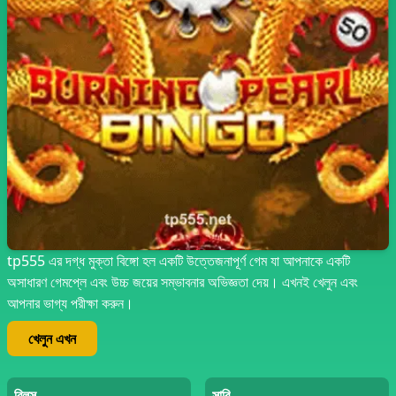
tp555 এর দগ্ধ মুক্তা বিঙ্গো হল একটি উত্তেজনাপূর্ণ গেম যা আপনাকে একটি
অসাধারণ গেমপ্লে এবং উচ্চ জয়ের সম্ভাবনার অভিজ্ঞতা দেয়। এখনই খেলুন এবং
আপনার ভাগ্য পরীক্ষা করুন।
খেলুন এখন
রিলস
সারি