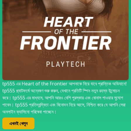
tp555 এর Heart of the Frontier আপনাকে নিয়ে যাবে প্রান্তিক অভিযানে!
tp555 প্ল্যাটফর্মে অন্বেষণ শুরু করুন, যেখানে প্রতিটি স্পিন নতুন রহস্য উন্মোচন
করে। tp555 এর মাধ্যমে, আপনি আরও বেশি পুরস্কার এবং বোনাস পাওয়ার সুযোগ
পাবেন। tp555 প্রতিদ্বন্দ্বিতা এবং বিনোদন নিয়ে আসে, নিশ্চিত করে যে আপনি সেরা
অনলাইন ক্যাসিনো পরিষেবা পাচ্ছেন।
এখনই খেলুন