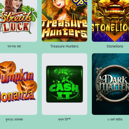
ভাগ্যের ধারা
Treasure Hunters
Stonelions
কুমড়ো বোনানজা
ক্যাশ ইট™
এ ডার্ক ম্যাটার