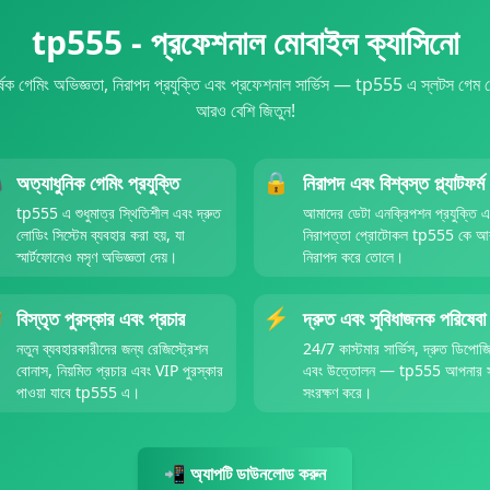
2026 চৌ*** রিবেট পেয়েছেন 200 BDT 💵
tp555 - প্রফেশনাল মোবাইল ক্যাসিনো
/2026 আখ*** উত্তোলন সফল 3,900 BDT 💸
/2026 সরকা*** উত্তোলন সফল 13,000 BDT ✅
ষক গেমিং অভিজ্ঞতা, নিরাপদ প্রযুক্তি এবং প্রফেশনাল সার্ভিস — tp555 এ স্লটস গেম খ
2026 শে*** বোনাস পেয়েছেন 2,400 BDT 🎉
আরও বেশি জিতুন!
2026 সর্দ*** উত্তোলন সফল 6,500 BDT ✅
2026 সর্দা*** বোনাস পেয়েছেন 1,550 BDT 🎉

🔒
2026 মি*** বোনাস পেয়েছেন 850 BDT 🎁
অত্যাধুনিক গেমিং প্রযুক্তি
নিরাপদ এবং বিশ্বস্ত প্ল্যাটফর্ম
2026 সরকার*** জিতেছেন 5,500 BDT 🔥
tp555 এ শুধুমাত্র স্থিতিশীল এবং দ্রুত
আমাদের ডেটা এনক্রিপশন প্রযুক্তি এ
2026 খা*** জিতেছেন 16,500 BDT 💰
লোডিং সিস্টেম ব্যবহার করা হয়, যা
নিরাপত্তা প্রোটোকল tp555 কে 
স্মার্টফোনেও মসৃণ অভিজ্ঞতা দেয়।
নিরাপদ করে তোলে।
/2026 রহ*** উত্তোলন সফল 16,300 BDT 💸
2026 রহম*** জিতেছেন 34,000 BDT 🔥
/2026 আল*** উত্তোলন সফল 17,200 BDT 💸

⚡
বিস্তৃত পুরস্কার এবং প্রচার
দ্রুত এবং সুবিধাজনক পরিষেবা
2026 তা*** বোনাস পেয়েছেন 2,250 BDT 🎁
নতুন ব্যবহারকারীদের জন্য রেজিস্ট্রেশন
24/7 কাস্টমার সার্ভিস, দ্রুত ডিপোজ
/2026 চৌধ*** উত্তোলন সফল 12,900 BDT 🏦
বোনাস, নিয়মিত প্রচার এবং VIP পুরস্কার
এবং উত্তোলন — tp555 আপনার স
2026 মৃ*** জ্যাকপট জিতেছেন 44,000 BDT 🚀
পাওয়া যাবে tp555 এ।
সংরক্ষণ করে।
2026 মজু*** জিতেছেন 24,500 BDT 🏆
2026 মো*** জ্যাকপট জিতেছেন 145,000 BDT 🎰
2026 হো*** বোনাস পেয়েছেন 2,150 BDT 🎉
📲 অ্যাপটি ডাউনলোড করুন