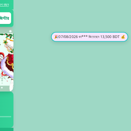
েশ বাছুন
িস্টার
🎉
07/08/2026 কা*** জিতেছেন 13,500 BDT 💰